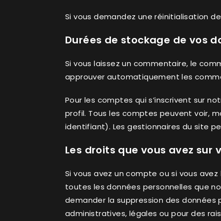
Si vous demandez une réinitialisation de 
Durées de stockage de vos 
Si vous laissez un commentaire, le com
approuver automatiquement les commentai
Pour les comptes qui s’inscrivent sur n
profil. Tous les comptes peuvent voir, m
identifiant). Les gestionnaires du site p
Les droits que vous avez sur
Si vous avez un compte ou si vous avez 
toutes les données personnelles que no
demander la suppression des données p
administratives, légales ou pour des rai