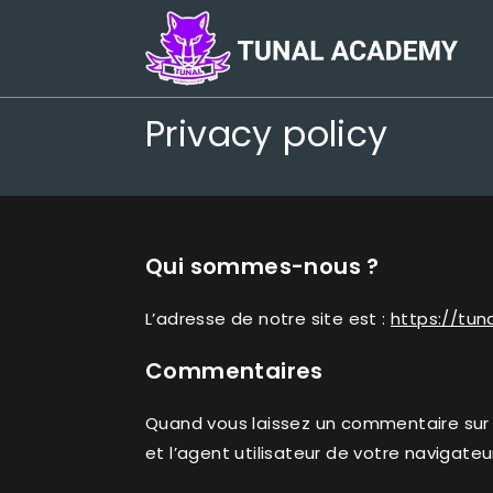
Privacy policy
Qui sommes-nous ?
L’adresse de notre site est :
https://tun
Commentaires
Quand vous laissez un commentaire sur n
et l’agent utilisateur de votre navigate