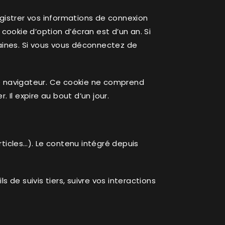
istrer vos informations de connexion
cookie d’option d’écran est d’un an. Si
aines. Si vous vous déconnectez de
re navigateur. Ce cookie ne comprend
 Il expire au bout d’un jour.
rticles…). Le contenu intégré depuis
 de suivis tiers, suivre vos interactions