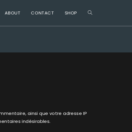
ABOUT
CONTACT
SHOP
ommentaire, ainsi que votre adresse IP
entaires indésirables.