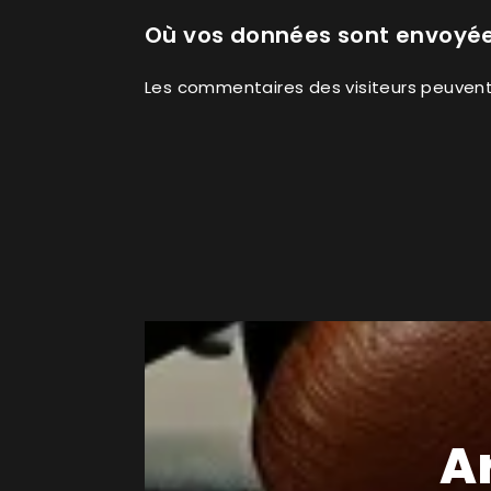
Où vos données sont envoyé
Les commentaires des visiteurs peuvent 
A