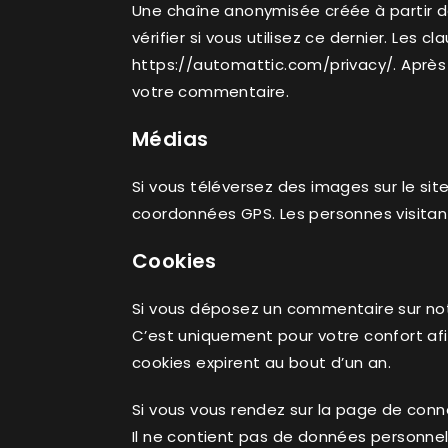
Une chaîne anonymisée créée à partir 
vérifier si vous utilisez ce dernier. Les c
https://automattic.com/privacy/. Après 
votre commentaire.
Médias
Si vous téléversez des images sur le si
coordonnées GPS. Les personnes visitant
Cookies
Si vous déposez un commentaire sur notr
C’est uniquement pour votre confort afi
cookies expirent au bout d’un an.
Si vous vous rendez sur la page de conn
Il ne contient pas de données personne